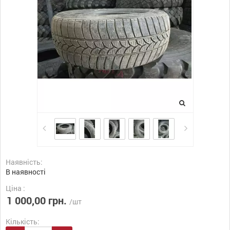
Наявність:
В наявності
Ціна :
1 000,00 грн.
/шт
Кількість: