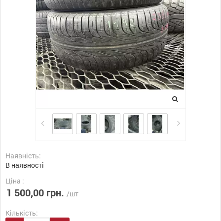
Наявність:
В наявності
Ціна :
1 500,00 грн.
/шт
Кількість: