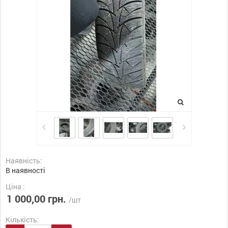
Наявність:
В наявності
Ціна :
1 000,00 грн.
/шт
Кількість: