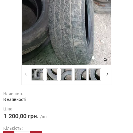
Наявність:
В наявності
Ціна :
1 200,00 грн.
/шт
Кількість: