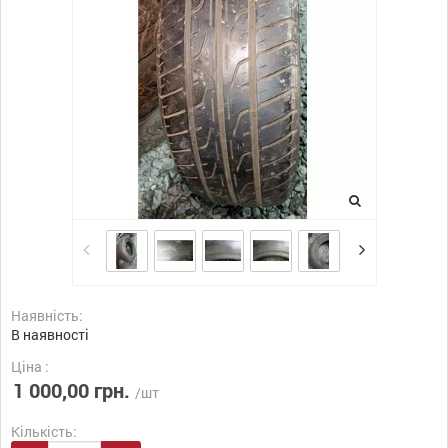
Наявність:
В наявності
Ціна :
1 000,00 грн.
/шт
Кількість: