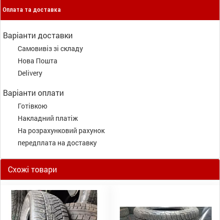
Оплата та доставка
Варіанти доставки
Самовивіз зі складу
Нова Пошта
Delivery
Варіанти оплати
Готівкою
Накладний платіж
На розрахунковий рахунок
передплата на доставку
Схожі товари