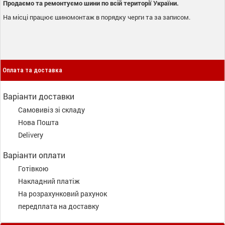
Продаємо та ремонтуємо шини по всій території України.
На місці працює шиномонтаж в порядку черги та за записом.
Оплата та доставка
Варіанти доставки
Самовивіз зі складу
Нова Пошта
Delivery
Варіанти оплати
Готівкою
Накладний платіж
На розрахунковий рахунок
передплата на доставку