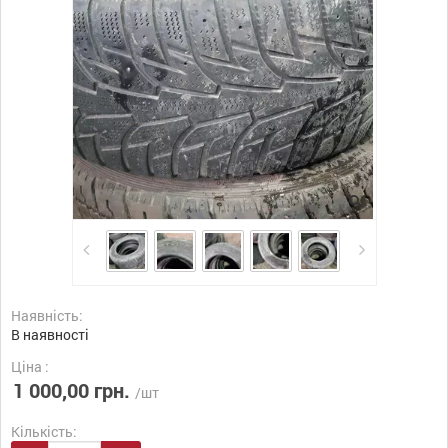
Наявність:
В наявності
Ціна :
1 000,00 грн.
/шт
Кількість: