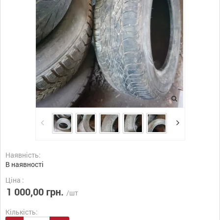
Наявність:
В наявності
Ціна :
1 000,00 грн.
/шт
Кількість: