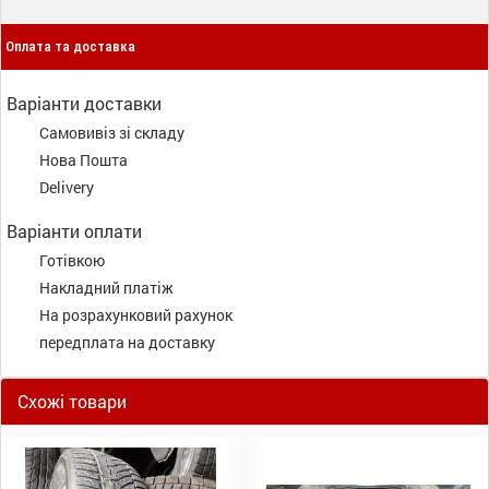
Оплата та доставка
Варіанти доставки
Самовивіз зі складу
Нова Пошта
Delivery
Варіанти оплати
Готівкою
Накладний платіж
На розрахунковий рахунок
передплата на доставку
Схожі товари