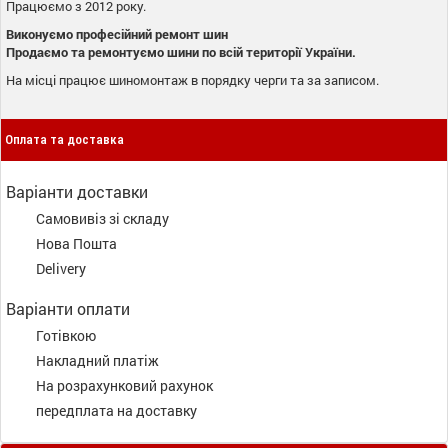
Працюємо з 2012 року.
Виконуємо професійний ремонт шин
Продаємо та ремонтуємо шини по всій території України.
На місці працює шиномонтаж в порядку черги та за записом.
Оплата та доставка
Варіанти доставки
Самовивіз зі складу
Нова Пошта
Delivery
Варіанти оплати
Готівкою
Накладний платіж
На розрахунковий рахунок
передплата на доставку