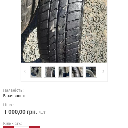
Наявність:
В наявності
Ціна :
1 000,00 грн.
/шт
Кількість: