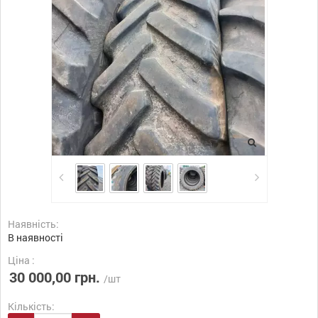
Наявність:
В наявності
Ціна :
30 000,00 грн.
/шт
Кількість: