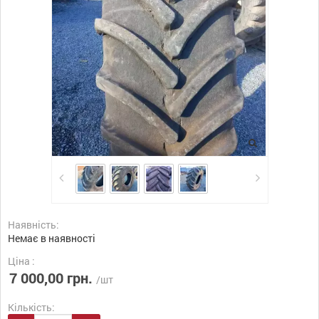
Наявність:
Немає в наявності
Ціна :
7 000,00 грн.
/шт
Кількість: