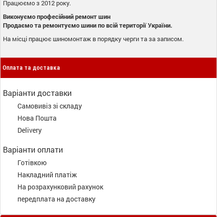
Працюємо з 2012 року.
Виконуємо професійний ремонт шин
Продаємо та ремонтуємо шини по всій території України.
На місці працює шиномонтаж в порядку черги та за записом.
Оплата та доставка
Варіанти доставки
Самовивіз зі складу
Нова Пошта
Delivery
Варіанти оплати
Готівкою
Накладний платіж
На розрахунковий рахунок
передплата на доставку