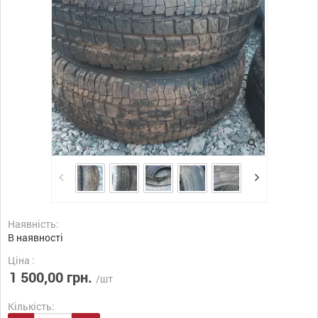
Наявність:
В наявності
Ціна :
1 500,00 грн.
/шт
Кількість: