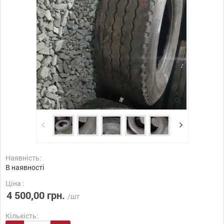
Наявність:
В наявності
Ціна :
4 500,00 грн.
/шт
Кількість: