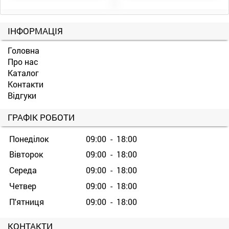
ІНФОРМАЦІЯ
Головна
Про нас
Каталог
Контакти
Відгуки
ГРАФІК РОБОТИ
Понеділок
09:00 - 18:00
Вівторок
09:00 - 18:00
Середа
09:00 - 18:00
Четвер
09:00 - 18:00
П'ятниця
09:00 - 18:00
КОНТАКТИ