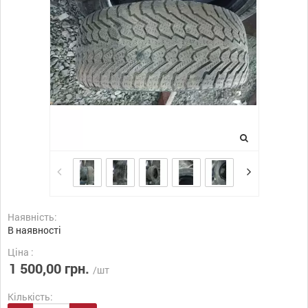
Наявність:
В наявності
Ціна :
1 500,00 грн.
/шт
Кількість: