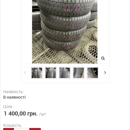
Наявність:
В наявності
Ціна :
1 400,00 грн.
/шт
Кількість: