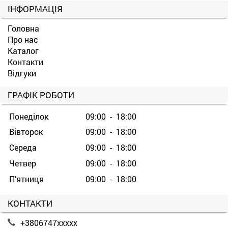
ІНФОРМАЦІЯ
Головна
Про нас
Каталог
Контакти
Відгуки
ГРАФІК РОБОТИ
Понеділок
09:00 - 18:00
Вівторок
09:00 - 18:00
Середа
09:00 - 18:00
Четвер
09:00 - 18:00
П'ятниця
09:00 - 18:00
КОНТАКТИ
+3806747xxxxx