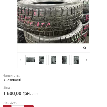
Наявність:
В наявності
Ціна :
1 500,00 грн.
/шт
Кількість: