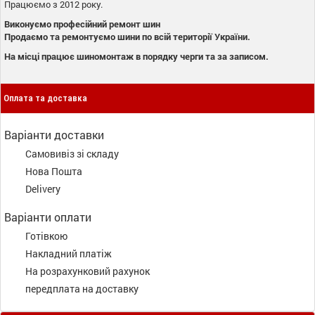
Працюємо з 2012 року.
Виконуємо професійний ремонт шин
Продаємо та ремонтуємо шини по всій території України.
На місці працює шиномонтаж в порядку черги та за записом.
Оплата та доставка
Варіанти доставки
Самовивіз зі складу
Нова Пошта
Delivery
Варіанти оплати
Готівкою
Накладний платіж
На розрахунковий рахунок
передплата на доставку