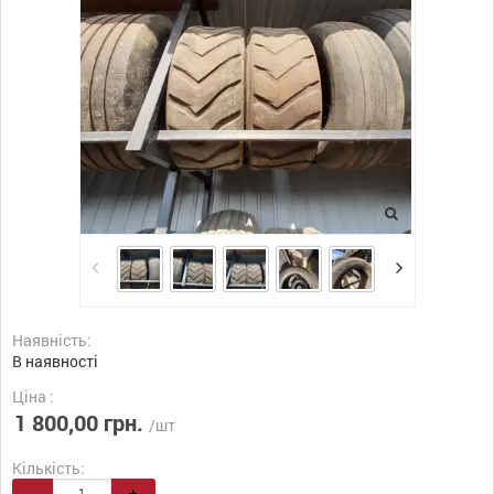
Наявність:
В наявності
Ціна :
1 800,00 грн.
/шт
Кількість:
-
+