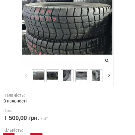
Наявність:
В наявності
Ціна :
1 500,00 грн.
/шт
Кількість: