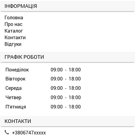
ІНФОРМАЦІЯ
Головна
Про нас
Каталог
Контакти
Відгуки
ГРАФІК РОБОТИ
Понеділок
09:00 - 18:00
Вівторок
09:00 - 18:00
Середа
09:00 - 18:00
Четвер
09:00 - 18:00
П'ятниця
09:00 - 18:00
КОНТАКТИ
+3806747xxxxx