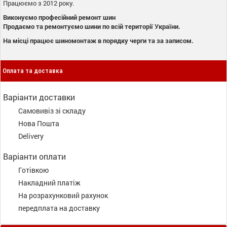
Працюємо з 2012 року.
Виконуємо професійний ремонт шин
Продаємо та ремонтуємо шини по всій території України.
На місці працює шиномонтаж в порядку черги та за записом.
Оплата та доставка
Варіанти доставки
Самовивіз зі складу
Нова Пошта
Delivery
Варіанти оплати
Готівкою
Накладний платіж
На розрахунковий рахунок
передплата на доставку