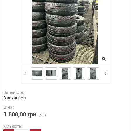
Наявність:
В наявності
Ціна :
1 500,00 грн.
/шт
Кількість: