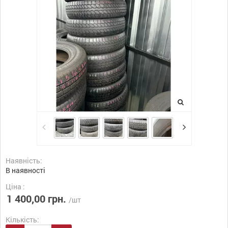
Наявність:
В наявності
Ціна :
1 400,00 грн.
/шт
Кількість: