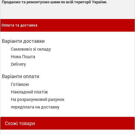
Продаємо та ремонтуємо шини по всій території України.
Оплата та доставка
Варіанти доставки
Самовивіз зі складу
Нова Пошта
Delivery
Варіанти оплати
Готівкою
Накладний платіж
На розрахунковий рахунок
передплата на доставку
Схожі товари