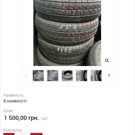
Наявність:
В наявності
Ціна :
1 500,00 грн.
/шт
Кількість: