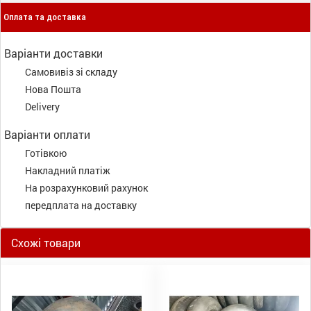
Оплата та доставка
Варіанти доставки
Самовивіз зі складу
Нова Пошта
Delivery
Варіанти оплати
Готівкою
Накладний платіж
На розрахунковий рахунок
передплата на доставку
Схожі товари