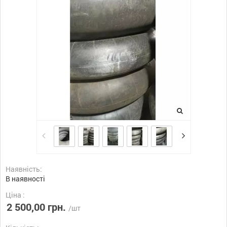
Наявність:
В наявності
Ціна :
2 500,00 грн.
/шт