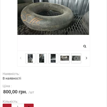
Наявність:
В наявності
Ціна :
800,00 грн.
/шт
Кількість:
-
+