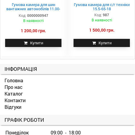
Гумова камера для шин
Гумова камера для с/г техніки
вантажних автомобілів 11.00-
15.5-65-18
20
Код:
987
Код:
0000000947
В наявності
В наявності
1 500,00 грн.
1 200,00 грн.
Купити
Купити
ІНФОРМАЦІЯ
Головна
Про нас
Каталог
Контакти
Відгуки
ГРАФІК РОБОТИ
Понеділок
09:00 - 18:00