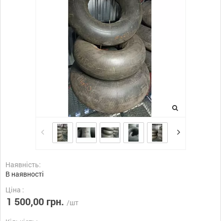
Наявність:
В наявності
Ціна :
1 500,00 грн.
/шт