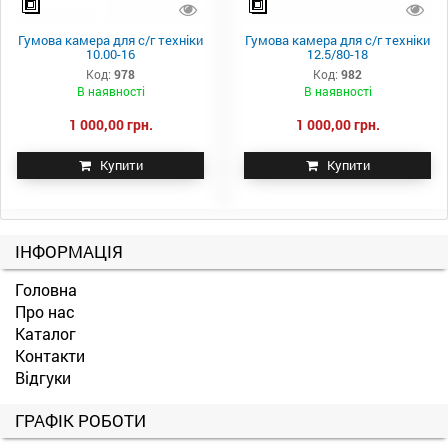
Гумова камера для с/г техніки
Гумова камера для с/г техніки
10.00-16
12.5/80-18
Код:
978
Код:
982
В наявності
В наявності
1 000,00 грн.
1 000,00 грн.
Купити
Купити
ІНФОРМАЦІЯ
Головна
Про нас
Каталог
Контакти
Відгуки
ГРАФІК РОБОТИ