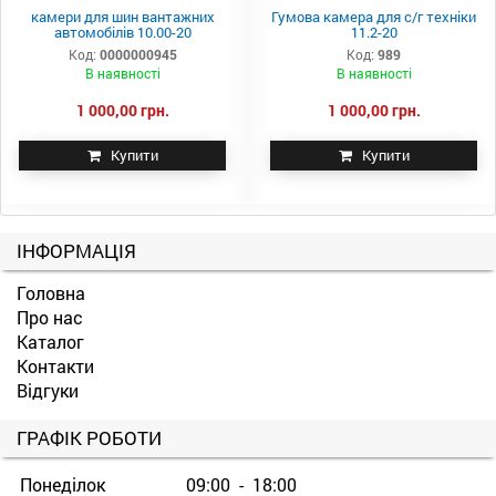
камери для шин вантажних
Гумова камера для с/г техніки
автомобілів 10.00-20
11.2-20
Код:
0000000945
Код:
989
В наявності
В наявності
1 000,00 грн.
1 000,00 грн.
Купити
Купити
ІНФОРМАЦІЯ
Головна
Про нас
Каталог
Контакти
Відгуки
ГРАФІК РОБОТИ
Понеділок
09:00 - 18:00