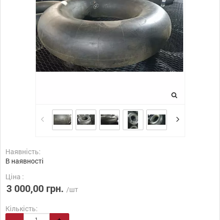
Наявність:
В наявності
Ціна :
3 000,00 грн.
/шт
Кількість:
-
+