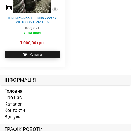
Шини вживані. Шина Zeetex
WP1000 215/65R16
Код:
821
В наявності
1 000,00 грн.
Купити
ІНФОРМАЦІЯ
Головна
Про нас
Каталог
Контакти
Відгуки
ГРАФІК РОБОТИ