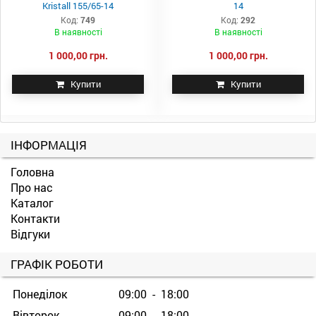
Kristall 155/65-14
14
Код:
749
Код:
292
В наявності
В наявності
1 000,00 грн.
1 000,00 грн.
Купити
Купити
ІНФОРМАЦІЯ
Головна
Про нас
Каталог
Контакти
Відгуки
ГРАФІК РОБОТИ
Понеділок
09:00 - 18:00
Вівторок
09:00 - 18:00